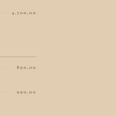
4.700,00
890,00
990,00