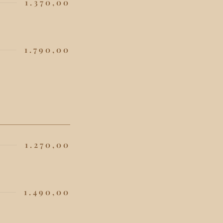
1.370,00
1.790,00
1.270,00
1.490,00