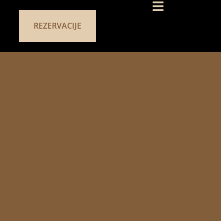
REZERVACIJE