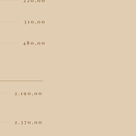
220,00
310,00
480,00
2.190,00
2.370,00