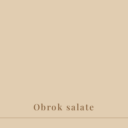
Obrok salate